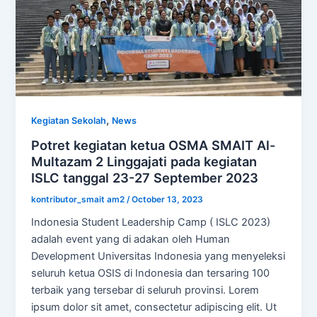
,
Kegiatan Sekolah
News
Potret kegiatan ketua OSMA SMAIT Al-
Multazam 2 Linggajati pada kegiatan
ISLC tanggal 23-27 September 2023
kontributor_smait am2
/
October 13, 2023
Indonesia Student Leadership Camp ( ISLC 2023)
adalah event yang di adakan oleh Human
Development Universitas Indonesia yang menyeleksi
seluruh ketua OSIS di Indonesia dan tersaring 100
terbaik yang tersebar di seluruh provinsi. Lorem
ipsum dolor sit amet, consectetur adipiscing elit. Ut