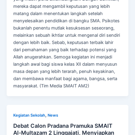
mereka dapat mengambil keputusan yang lebih
matang dalam menentukan langkah setelah
menyelesaikan pendidikan di bangku SMA. Psikotes
bukanlah penentu mutlak kesuksesan seseorang,
melainkan sebuah ikhtiar untuk mengenal diri sendiri
dengan lebih baik. Sebab, keputusan terbaik lahir
dari pemahaman yang baik terhadap potensi yang
Allah anugerahkan. Semoga kegiatan ini menjadi
langkah awal bagi siswa kelas XII dalam menyusun
masa depan yang lebih terarah, penuh keyakinan,
dan membawa manfaat bagi agama, bangsa, serta
masyarakat. (Tim Media SMAIT AM2)
,
Kegiatan Sekolah
News
Debat Calon Pradana Pramuka SMAIT
Al-Multazam 2 Linggajati, Menyiapkan