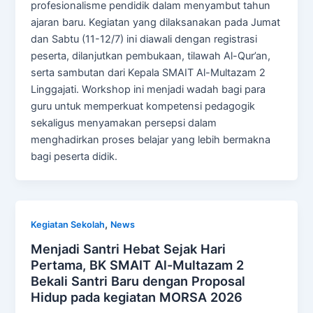
profesionalisme pendidik dalam menyambut tahun
ajaran baru. Kegiatan yang dilaksanakan pada Jumat
dan Sabtu (11-12/7) ini diawali dengan registrasi
peserta, dilanjutkan pembukaan, tilawah Al-Qur’an,
serta sambutan dari Kepala SMAIT Al-Multazam 2
Linggajati. Workshop ini menjadi wadah bagi para
guru untuk memperkuat kompetensi pedagogik
sekaligus menyamakan persepsi dalam
menghadirkan proses belajar yang lebih bermakna
bagi peserta didik.
,
Kegiatan Sekolah
News
Menjadi Santri Hebat Sejak Hari
Pertama, BK SMAIT Al-Multazam 2
Bekali Santri Baru dengan Proposal
Hidup pada kegiatan MORSA 2026