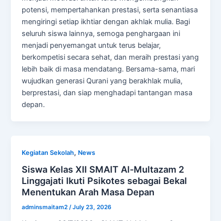
potensi, mempertahankan prestasi, serta senantiasa
mengiringi setiap ikhtiar dengan akhlak mulia. Bagi
seluruh siswa lainnya, semoga penghargaan ini
menjadi penyemangat untuk terus belajar,
berkompetisi secara sehat, dan meraih prestasi yang
lebih baik di masa mendatang. Bersama-sama, mari
wujudkan generasi Qurani yang berakhlak mulia,
berprestasi, dan siap menghadapi tantangan masa
depan.
,
Kegiatan Sekolah
News
Siswa Kelas XII SMAIT Al-Multazam 2
Linggajati Ikuti Psikotes sebagai Bekal
Menentukan Arah Masa Depan
adminsmaitam2
/
July 23, 2026