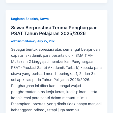
,
Kegiatan Sekolah
News
Siswa Berprestasi Terima Penghargaan
PSAT Tahun Pelajaran 2025/2026
adminsmaitam2
/
July 27, 2026
Sebagai bentuk apresiasi atas semangat belajar dan
capaian akademik para peserta didik, SMAIT Al-
Multazam 2 Linggajati memberikan Penghargaan
PSAT (Prestasi Santri Akademik Terbaik) kepada para
siswa yang berhasil meraih peringkat 1, 2, dan 3 di
setiap kelas pada Tahun Pelajaran 2025/2026.
Penghargaan ini diberikan sebagai wujud
penghormatan atas kerja keras, kedisiplinan, serta
konsistensi para santri dalam menuntut ilmu.
Diharapkan, prestasi yang diraih tidak hanya menjadi
kebanggaan pribadi, tetapi juga mampu