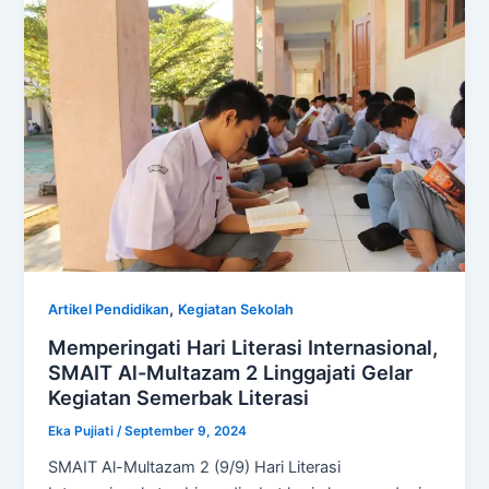
,
Artikel Pendidikan
Kegiatan Sekolah
Memperingati Hari Literasi Internasional,
SMAIT Al-Multazam 2 Linggajati Gelar
Kegiatan Semerbak Literasi
Eka Pujiati
/
September 9, 2024
SMAIT Al-Multazam 2 (9/9) Hari Literasi