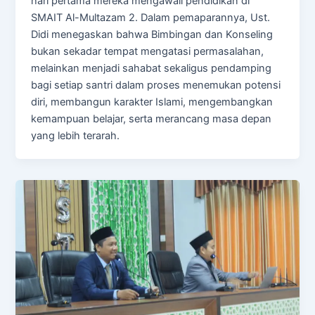
hari pertama mereka mengawali pendidikan di
SMAIT Al-Multazam 2. Dalam pemaparannya, Ust.
Didi menegaskan bahwa Bimbingan dan Konseling
bukan sekadar tempat mengatasi permasalahan,
melainkan menjadi sahabat sekaligus pendamping
bagi setiap santri dalam proses menemukan potensi
diri, membangun karakter Islami, mengembangkan
kemampuan belajar, serta merancang masa depan
yang lebih terarah.