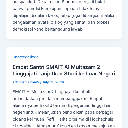
masyarakat. Debat calon Pradana menjadi bukti
bahwa pendidikan kepemimpinan tidak hanya
dipelajari di dalam kelas, tetapi juga dibangun melalui
pengalaman nyata, dialog yang sehat, dan proses
demokrasi yang bertanggung jawab.
Uncategorized
Empat Santri SMAIT Al Multazam 2
Linggajati Lanjutkan Studi ke Luar Negeri
adminsmaitam2
/
July 21, 2026
SMAIT Al Multazam 2 Linggajati kembali
mencatatkan prestasi membanggakan. Empat
alumninya berhasil diterima di perguruan tinggi luar
negeri untuk melanjutkan pendidikan pada berbagai
bidang keilmuan. Raffi Harits diterima di Hochschule
Mittweida – Jerman. Alif Izzadien Ikhsan melanjutkan