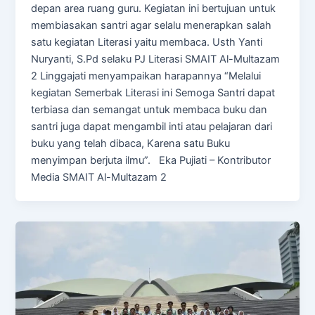
depan area ruang guru. Kegiatan ini bertujuan untuk
membiasakan santri agar selalu menerapkan salah
satu kegiatan Literasi yaitu membaca. Usth Yanti
Nuryanti, S.Pd selaku PJ Literasi SMAIT Al-Multazam
2 Linggajati menyampaikan harapannya “Melalui
kegiatan Semerbak Literasi ini Semoga Santri dapat
terbiasa dan semangat untuk membaca buku dan
santri juga dapat mengambil inti atau pelajaran dari
buku yang telah dibaca, Karena satu Buku
menyimpan berjuta ilmu”. Eka Pujiati – Kontributor
Media SMAIT Al-Multazam 2