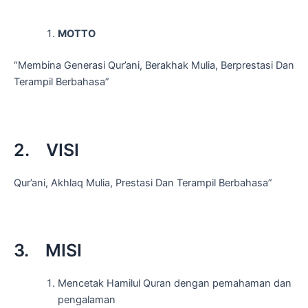
MOTTO
“Membina Generasi Qur’ani, Berakhak Mulia, Berprestasi Dan
Terampil Berbahasa”
2. VISI
Qur’ani, Akhlaq Mulia, Prestasi Dan Terampil Berbahasa”
3. MISI
Mencetak Hamilul Quran dengan pemahaman dan
pengalaman