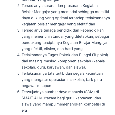
Tersedianya sarana dan prasarana Kegiatan
Belajar Mengajar yang memadai sehingga memiliki
daya dukung yang optimal terhadap terlaksananya
kegiatan belajar mengajar yang efektif dan
Tersedianya tenaga pendidik dan kependidikan
yang memenuhi standar yang ditetapkan, sebagai
pendukung terciptanya Kegiatan Belajar Mengajar
yang efektif, efisien, dan hasil yang
Terlaksananya Tugas Pokok dan Fungsi (Tupoksi)
dari masing-masing komponen sekolah (kepala
sekolah, guru, karyawan, dan siswa).
Terlaksananya tata tertib dan segala ketentuan
yang mengatur operasional sekolah, baik para
pegawai maupun
Terwujudnya sumber daya manusia (SDM) di
SMAIT Al-Multazam bagi guru, karyawan, dan
siswa yang mampu memenangkan kompetisi di
era