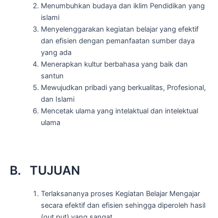
Menumbuhkan budaya dan iklim Pendidikan yang
islami
Menyelenggarakan kegiatan belajar yang efektif
dan efisien dengan pemanfaatan sumber daya
yang ada
Menerapkan kultur berbahasa yang baik dan
santun
Mewujudkan pribadi yang berkualitas, Profesional,
dan Islami
Mencetak ulama yang intelaktual dan intelektual
ulama
B. TUJUAN
Terlaksananya proses Kegiatan Belajar Mengajar
secara efektif dan efisien sehingga diperoleh hasil
(out put) yang sangat