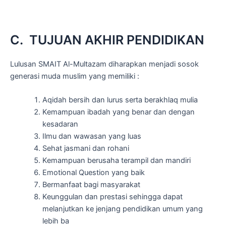
C. TUJUAN AKHIR PENDIDIKAN
Lulusan SMAIT Al-Multazam diharapkan menjadi sosok
generasi muda muslim yang memiliki :
Aqidah bersih dan lurus serta berakhlaq mulia
Kemampuan ibadah yang benar dan dengan
kesadaran
Ilmu dan wawasan yang luas
Sehat jasmani dan rohani
Kemampuan berusaha terampil dan mandiri
Emotional Question yang baik
Bermanfaat bagi masyarakat
Keunggulan dan prestasi sehingga dapat
melanjutkan ke jenjang pendidikan umum yang
lebih ba